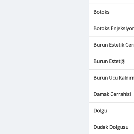
Botoks
Botoks Enjeksiyo
Burun Estetik Cer
Burun Estetiği
Burun Ucu Kaldır
Damak Cerrahisi
Dolgu
Dudak Dolgusu