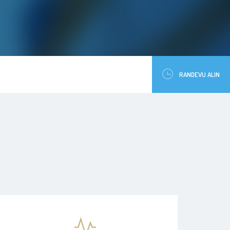
RANDEVU ALIN