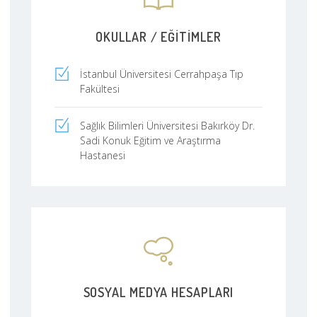
OKULLAR / EĞITIMLER
İstanbul Üniversitesi Cerrahpaşa Tıp
Fakültesi
Sağlık Bilimleri Üniversitesi Bakırköy Dr.
Sadi Konuk Eğitim ve Araştırma
Hastanesi
SOSYAL MEDYA HESAPLARI