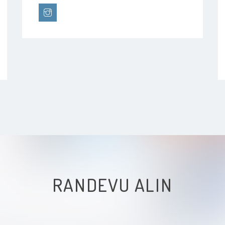
RANDEVU ALIN