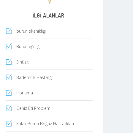
İLGI ALANLARI
burun tıkanıklığı
Burun eğriliği
Sinüzit
Bademcik Hastalığı
Horlama
Geniz Eti Problemi
Kulak Burun Boğaz Hastalıkları